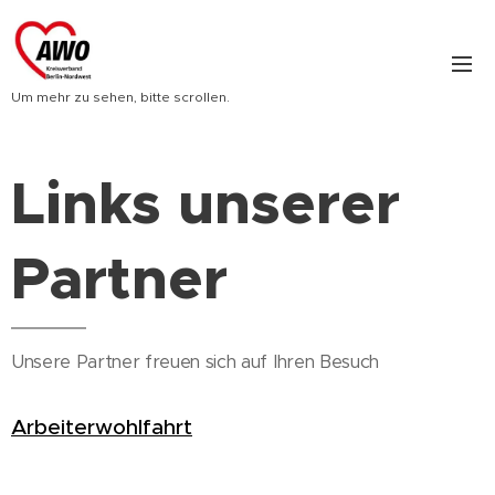
Um mehr zu sehen, bitte scrollen.
Links unserer
Partner
Unsere Partner freuen sich auf Ihren Besuch
Arbeiterwohlfahrt