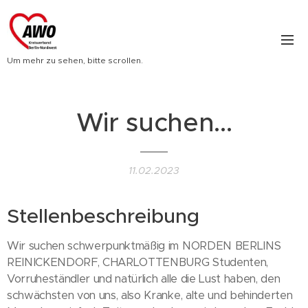
Um mehr zu sehen, bitte scrollen.
Wir suchen...
11.02.2023
Stellenbeschreibung
Wir suchen schwerpunktmäßig im NORDEN BERLINS
REINICKENDORF, CHARLOTTENBURG Studenten,
Vorruheständler und natürlich alle die Lust haben, den
schwächsten von uns, also Kranke, alte und behinderten