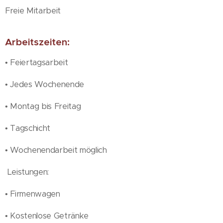
Freie Mitarbeit
Arbeitszeiten:
• Feiertagsarbeit
• Jedes Wochenende
• Montag bis Freitag
• Tagschicht
• Wochenendarbeit möglich
Leistungen:
• Firmenwagen
• Kostenlose Getränke