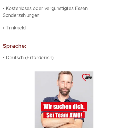
• Kostenloses oder vergünstigtes Essen
Sonderzahlungen:
• Trinkgeld
Sprache:
• Deutsch (Erforderlich)