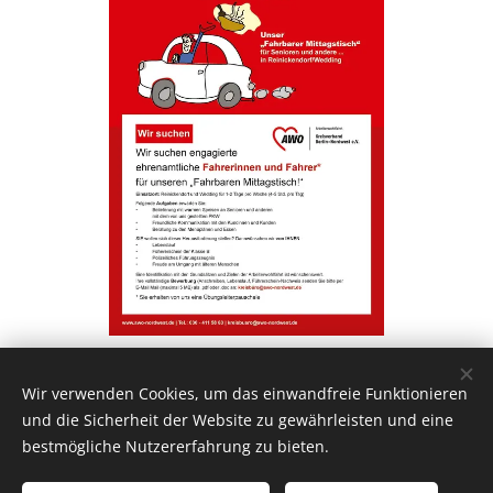
Share
Wir verwenden Cookies, um das einwandfreie Funktionieren
und die Sicherheit der Website zu gewährleisten und eine
bestmögliche Nutzererfahrung zu bieten.