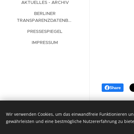
AKTUELLES - ARCHIV
BERLINER
TRANSPARENZDATENBANK
PRESSESPIEGEL
IMPRESSUM
Share
Wir verwenden Cookies, um das einwandfreie Funktionieren und
gewährleisten und eine bestmögliche Nutzererfahrung zu biete
Cookies