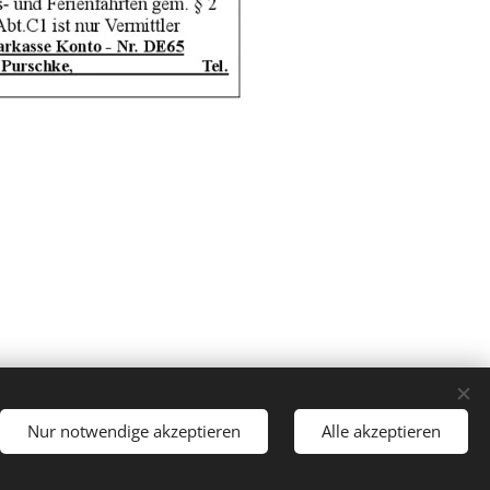
Nur notwendige akzeptieren
Alle akzeptieren