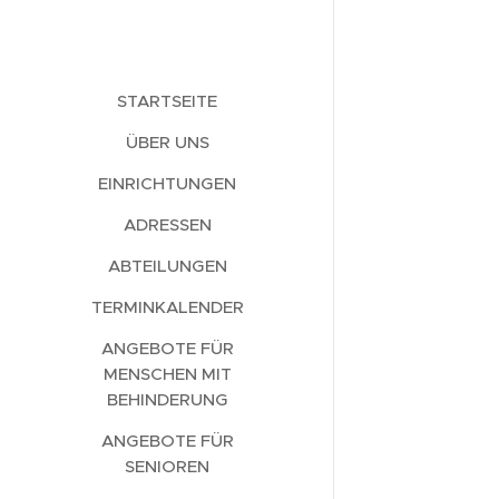
STARTSEITE
ÜBER UNS
EINRICHTUNGEN
ADRESSEN
ABTEILUNGEN
TERMINKALENDER
ANGEBOTE FÜR
MENSCHEN MIT
BEHINDERUNG
ANGEBOTE FÜR
SENIOREN