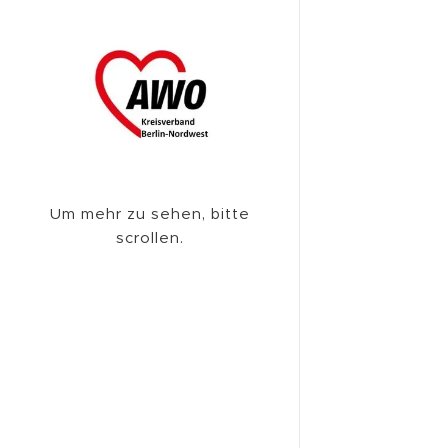
Um mehr zu sehen, bitte
scrollen.