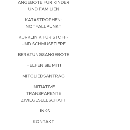
ANGEBOTE FÜR KINDER
UND FAMILIEN
KATASTROPHEN-
NOTFALLPUNKT
KURKLINIK FÜR STOFF-
UND SCHMUSETIERE
BERATUNGSANGEBOTE
HELFEN SIE MIT!
MITGLIEDSANTRAG
INITIATIVE
TRANSPARENTE
ZIVILGESELLSCHAFT
LINKS
KONTAKT