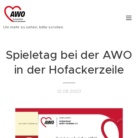
Um mehr zu sehen, bitte scrollen.
Spieletag bei der AWO
in der Hofackerzeile
12.08.2023