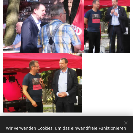
Share
Wir verwenden Cookies, um das einwandfreie Funktionieren