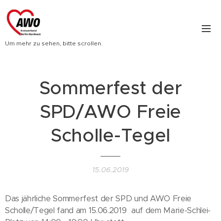
Um mehr zu sehen, bitte scrollen.
Sommerfest der
SPD/AWO Freie
Scholle-Tegel
15.06.2019
Das jährliche Sommerfest der SPD und AWO Freie
Scholle/Tegel fand am 15.06.2019 auf dem Marie-Schlei-