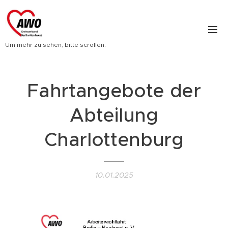
Um mehr zu sehen, bitte scrollen.
Fahrtangebote der
Abteilung
Charlottenburg
10.01.2025