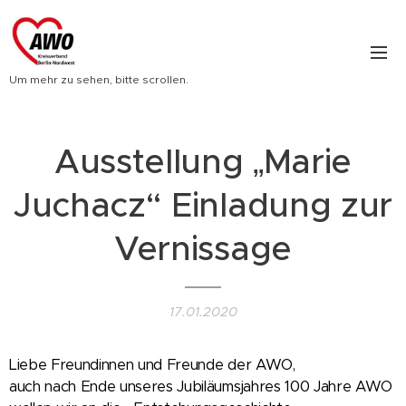
Um mehr zu sehen, bitte scrollen.
Ausstellung „Marie
Juchacz“ Einladung zur
Vernissage
17.01.2020
Liebe Freundinnen und Freunde der AWO,
auch nach Ende unseres Jubiläumsjahres 100 Jahre AWO