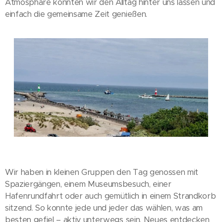
Atmosphäre konnten wir den Alltag hinter uns lassen und
einfach die gemeinsame Zeit genießen.
Wir haben in kleinen Gruppen den Tag genossen mit
Spaziergängen, einem Museumsbesuch, einer
Hafenrundfahrt oder auch gemütlich in einem Strandkorb
sitzend. So konnte jede und jeder das wählen, was am
besten gefiel – aktiv unterwegs sein, Neues entdecken