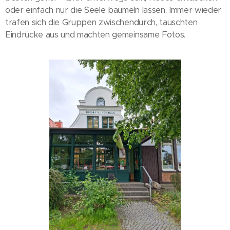
oder einfach nur die Seele baumeln lassen. Immer wieder
trafen sich die Gruppen zwischendurch, tauschten
Eindrücke aus und machten gemeinsame Fotos.