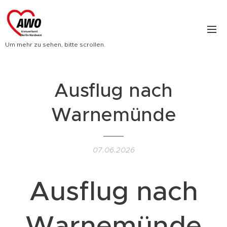
Um mehr zu sehen, bitte scrollen.
Ausflug nach
Warnemünde
07.06.2026
Ausflug nach
Warnemünde