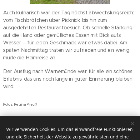
Auch kulinarisch war der Tag höchst abwechslungsreich:
vom Fischbrötchen über Picknick bis hin zum
ausgedehnten Restaurantbesuch. Ob schnelle Stärkung
auf die Hand oder gemütliches Essen mit Blick aufs
Wasser – für jeden Geschmack war etwas dabei. Am
späten Nachmittag traten wir zufrieden und ein wenig
müde die Heimreise an.
Der Ausflug nach Warnemünde war für alle ein schönes
Erlebnis, das uns noch lange in guter Erinnerung bleiben
wird.
Fotos: Regina Preuß
Share
Wir verwenden Cookies, um das einwandfreie Funktionieren
und die Sicherheit der Website zu gewährleisten und eine