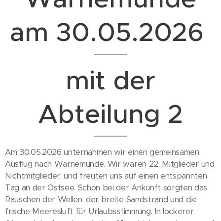
am 30.05.2026
mit der
Abteilung 2
Am 30.05.2026 unternahmen wir einen gemeinsamen
Ausflug nach Warnemünde. Wir waren 22, Mitglieder und
Nichtmitglieder, und freuten uns auf einen entspannten
Tag an der Ostsee. Schon bei der Ankunft sorgten das
Rauschen der Wellen, der breite Sandstrand und die
frische Meeresluft für Urlaubsstimmung. In lockerer